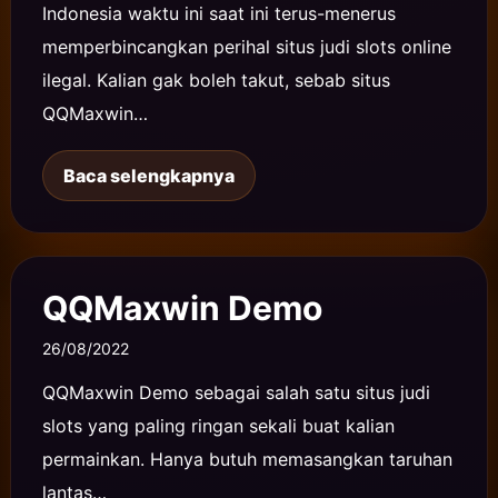
Indonesia waktu ini saat ini terus-menerus
memperbincangkan perihal situs judi slots online
ilegal. Kalian gak boleh takut, sebab situs
QQMaxwin…
Baca selengkapnya
QQMaxwin Demo
26/08/2022
QQMaxwin Demo sebagai salah satu situs judi
slots yang paling ringan sekali buat kalian
permainkan. Hanya butuh memasangkan taruhan
lantas…