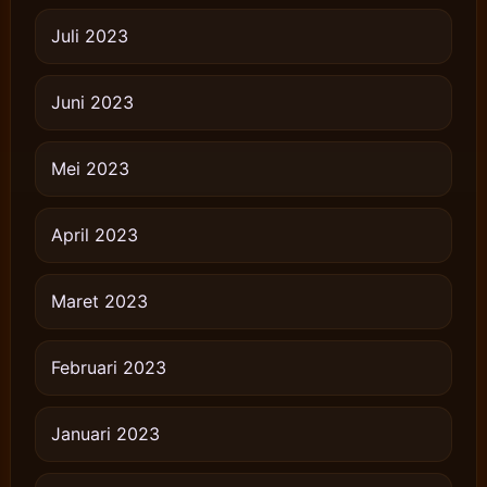
Juli 2023
Juni 2023
Mei 2023
April 2023
Maret 2023
Februari 2023
Januari 2023