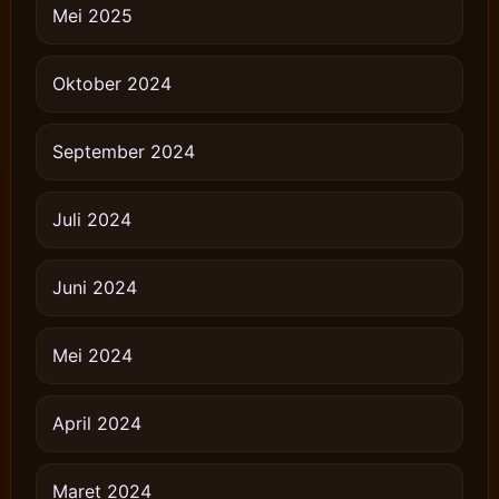
Mei 2025
Oktober 2024
September 2024
Juli 2024
Juni 2024
Mei 2024
April 2024
Maret 2024