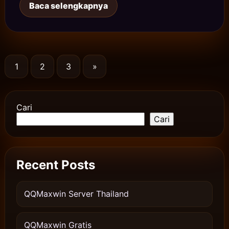
Baca selengkapnya
Paginasi
1
2
3
»
pos
Cari
Cari
Recent Posts
QQMaxwin Server Thailand
QQMaxwin Gratis