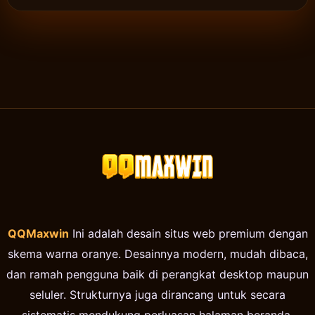
QQMaxwin
Ini adalah desain situs web premium dengan
skema warna oranye. Desainnya modern, mudah dibaca,
dan ramah pengguna baik di perangkat desktop maupun
seluler. Strukturnya juga dirancang untuk secara
sistematis mendukung perluasan halaman beranda,