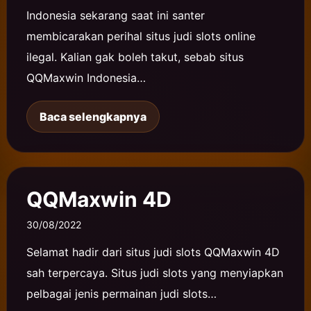
Indonesia sekarang saat ini santer
membicarakan perihal situs judi slots online
ilegal. Kalian gak boleh takut, sebab situs
QQMaxwin Indonesia…
Baca selengkapnya
QQMaxwin 4D
30/08/2022
Selamat hadir dari situs judi slots QQMaxwin 4D
sah terpercaya. Situs judi slots yang menyiapkan
pelbagai jenis permainan judi slots…