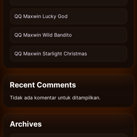
QQ Maxwin Lucky God
QQ Maxwin Wild Bandito
QQ Maxwin Starlight Christmas
Recent Comments
Tidak ada komentar untuk ditampilkan.
Archives