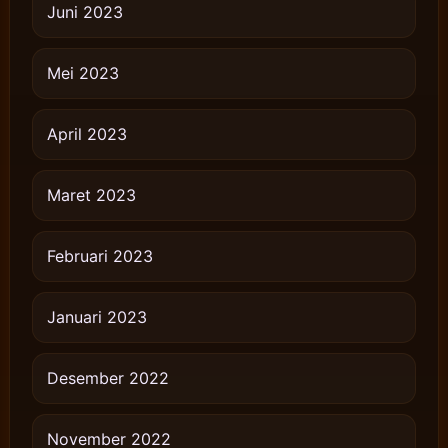
Juni 2023
Mei 2023
April 2023
Maret 2023
Februari 2023
Januari 2023
Desember 2022
November 2022