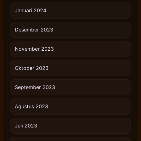
Januari 2024
Desember 2023
November 2023
Oktober 2023
September 2023
Agustus 2023
Juli 2023