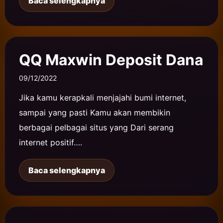
Baca selengkapnya
QQ Maxwin Deposit Dana
09/12/2022
Jika kamu kerapkali menjajahi bumi internet,
sampai yang pasti Kamu akan membikin
berbagai pelbagai situs yang Dari serang
internet positif….
Baca selengkapnya