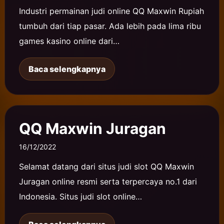
Industri permainan judi online QQ Maxwin Rupiah
tumbuh dari tiap pasar. Ada lebih pada lima ribu
games kasino online dari…
Baca selengkapnya
QQ Maxwin Juragan
16/12/2022
Selamat datang dari situs judi slot QQ Maxwin
Juragan online resmi serta terpercaya no.1 dari
Indonesia. Situs judi slot online…