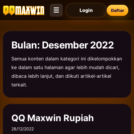
☰
Login
Daftar
Bulan:
Desember 2022
Semua konten dalam kategori ini dikelompokkan
ke dalam satu halaman agar lebih mudah dicari,
dibaca lebih lanjut, dan diikuti artikel-artikel
terkait.
QQ Maxwin Rupiah
28/12/2022