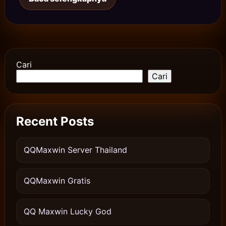
Cari
Cari
Recent Posts
QQMaxwin Server Thailand
QQMaxwin Gratis
QQ Maxwin Lucky God