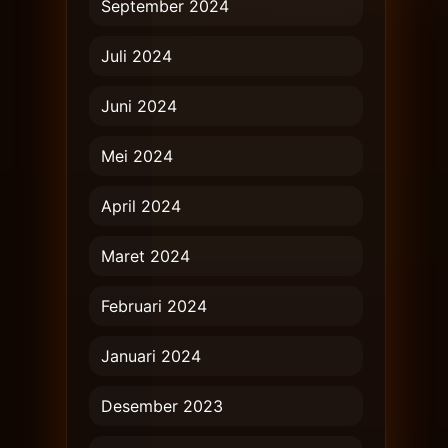
September 2024
Juli 2024
Juni 2024
Mei 2024
April 2024
Maret 2024
Februari 2024
Januari 2024
Desember 2023