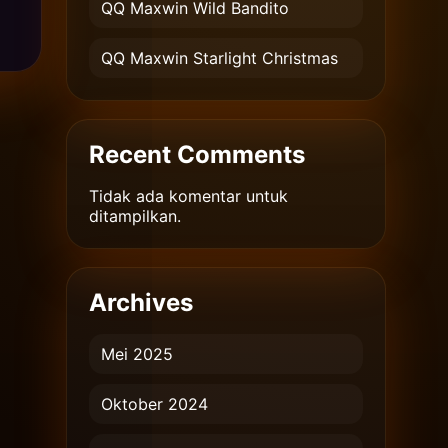
QQ Maxwin Wild Bandito
QQ Maxwin Starlight Christmas
Recent Comments
Tidak ada komentar untuk
ditampilkan.
Archives
Mei 2025
Oktober 2024