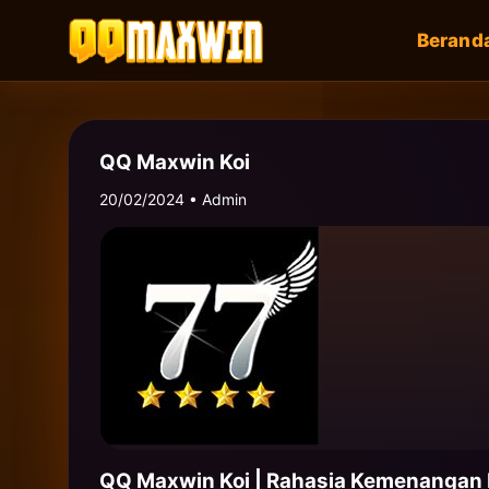
Berand
QQ Maxwin Koi
20/02/2024
•
Admin
QQ Maxwin Koi | Rahasia Kemenangan 