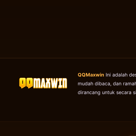
QQMaxwin
Ini adalah d
mudah dibaca, dan ramah
dirancang untuk secara s