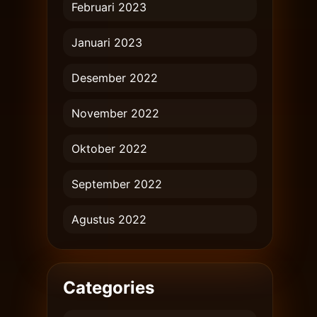
Februari 2023
Januari 2023
Desember 2022
November 2022
Oktober 2022
September 2022
Agustus 2022
Categories