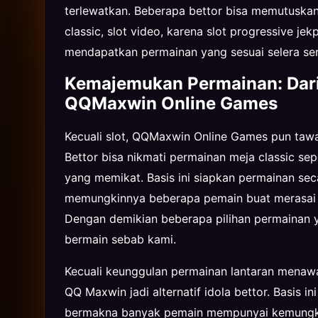
terlewatkan. Beberapa bettor bisa memutuskan
classic, slot video, karena slot progressive j
mendapatkan permainan yang sesuai selera ser
Kemajemukan Permainan: Dari 
QQMaxwin Online Games
Kecuali slot, QQMaxwin Online Games pun taw
Bettor bisa nikmati permainan meja classic sepe
yang memikat. Basis ini siapkan permainan sec
memungkinnya beberapa pemain buat merasai ke
Dengan demikian beberapa pilihan permainan y
bermain sebab kami.
Kecuali keunggulan permainan lantaran menawa
QQ Maxwin jadi alternatif idola bettor. Basis 
bermakna banyak pemain mempunyai kemungki