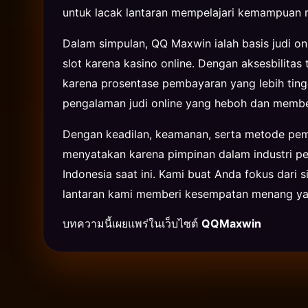
untuk lacak lantaran mempelajari kemampuan 
Dalam simpulan, QQ Maxwin ialah basis judi o
slot karena kasino online. Dengan aksesbilita
karena prosentase pembayaran yang lebih tingg
pengalaman judi online yang heboh dan membe
Dengan keadilan, keamanan, serta metode pem
menyatakan karena pimpinan dalam industri perm
Indonesia saat ini. Kami buat Anda fokus dari s
lantaran kami memberi kesempatan menang y
บทความนี้เผยแพร่ในเว็บไซต์
QQMaxwin