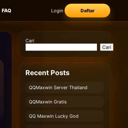
FAQ
Login
Daftar
Cari
Cari
Recent Posts
QQMaxwin Server Thailand
QQMaxwin Gratis
QQ Maxwin Lucky God