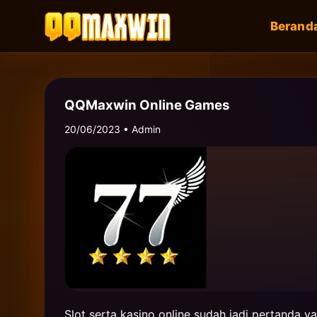
Berand
QQMaxwin Online Games
20/06/2023
•
Admin
Slot serta kasino online sudah jadi pertanda 