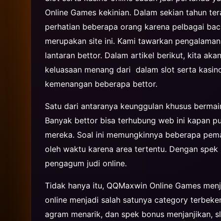
Online Games
kekinian. Dalam sekian tahun te
perhatian beberapa orang karena pelbagai back
merupakan site ini. Kami tawarkan pengalama
lantaran bettor. Dalam artikel berikut, kita 
keluasaan menang dari dalam slot serta kasino
kemenangan beberapa bettor.
Satu dari antaranya keunggulan khusus berma
Banyak bettor bisa terhubung web ini kapan pun
mereka. Soal ini memungkinnya beberapa pemain
oleh waktu karena area tertentu. Dengan spek
pengagum judi online.
Tidak hanya itu, QQMaxwin Online Games men
online menjadi salah satunya category terbeken
agram menarik, dan spek bonus menjanjikan, 