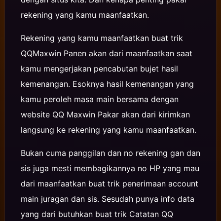
rekening yang kamu maanfaatkan.
Rekening yang kamu maanfaatkan buat trik
QQMaxwin Panen akan dari maanfaatkan saat
kamu mengerjakan pencabutan bujet hasil
kemenangan. Esoknya hasil kemenangan yang
kamu peroleh masa main bersama dengan
website QQ Maxwin Pakar akan dari kirimkan
langsung ke rekening yang kamu maanfaatkan.
Bukan cuma panggilan dan no rekening gan dan
sis juga mesti membagikannya no HP yang mau
dari maanfaatkan buat trik penerimaan account
main juragan dan sis. Sesudah punya info data
yang dari butuhkan buat trik Catatan QQ