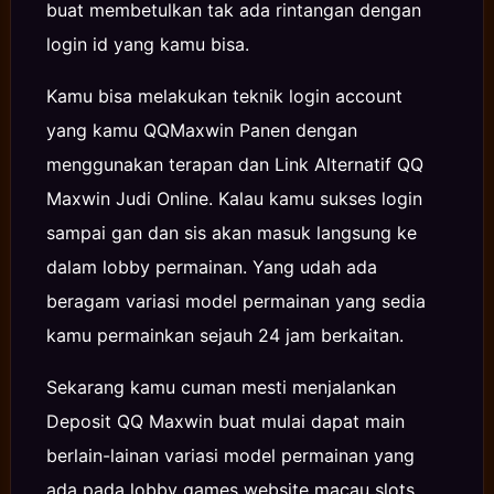
buat membetulkan tak ada rintangan dengan
login id yang kamu bisa.
Kamu bisa melakukan teknik login account
yang kamu QQMaxwin Panen dengan
menggunakan terapan dan Link Alternatif QQ
Maxwin Judi Online. Kalau kamu sukses login
sampai gan dan sis akan masuk langsung ke
dalam lobby permainan. Yang udah ada
beragam variasi model permainan yang sedia
kamu permainkan sejauh 24 jam berkaitan.
Sekarang kamu cuman mesti menjalankan
Deposit QQ Maxwin buat mulai dapat main
berlain-lainan variasi model permainan yang
ada pada lobby games website macau slots.