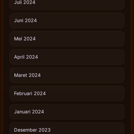
Juli 2024
Juni 2024
Mei 2024
April 2024
Maret 2024
Februari 2024
Januari 2024
Desember 2023