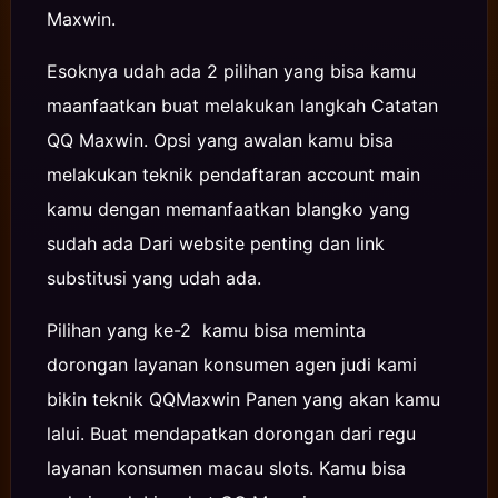
Maxwin.
Esoknya udah ada 2 pilihan yang bisa kamu
maanfaatkan buat melakukan langkah Catatan
QQ Maxwin. Opsi yang awalan kamu bisa
melakukan teknik pendaftaran account main
kamu dengan memanfaatkan blangko yang
sudah ada Dari website penting dan link
substitusi yang udah ada.
Pilihan yang ke-2 kamu bisa meminta
dorongan layanan konsumen agen judi kami
bikin teknik QQMaxwin Panen yang akan kamu
lalui. Buat mendapatkan dorongan dari regu
layanan konsumen macau slots. Kamu bisa