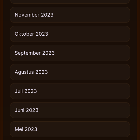
November 2023
Oktober 2023
September 2023
Agustus 2023
Juli 2023
Juni 2023
Mei 2023