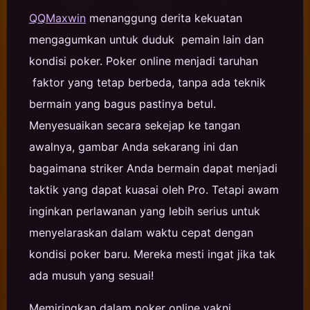
QQMaxwin
menanggung derita kekuatan
mengagumkan untuk duduk pemain lain dan
kondisi poker. Poker online menjadi taruhan
faktor yang tetap berbeda, tanpa ada teknik
bermain yang bagus pastinya betul.
Menyesuaikan secara sekejap ke tangan
awalnya, gambar Anda sekarang ini dan
bagaimana striker Anda bermain dapat menjadi
taktik yang dapat kuasai oleh Pro. Tetapi awam
inginkan perlawanan yang lebih serius untuk
menyelaraskan dalam waktu cepat dengan
kondisi poker baru. Mereka mesti ingat jika tak
ada musuh yang sesuai!
Memiringkan dalam poker online yakni