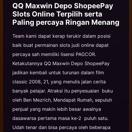
QQ Maxwin Depo ShopeePay
Slots Online Terpilih serta
Paling percaya Ringan Menang
Team kami dapat kerap terukir dalam posisi
baik buat permainan slots judi online dapat
percaya sah memiliki lisensi PAGCOR.
Ketakutannya QQ Maxwin Depo ShopeePay
jadikan kembali untuk turunan dalam film
classic 2008, 21, yang menulis jalan cerita
banyak pelajar. Atraksi itu penyesuaian buku
oleh Ben Mezrich, Mendapat Rumah, sepuluh
penjual yang makin lebih besar awalnya
dasawarsa pertama masa ke-2 puluh satu.
Udah tenar dan bisa percaya oleh beberapa