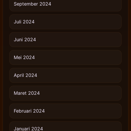
September 2024
Juli 2024
Juni 2024
Mei 2024
April 2024
Maret 2024
Februari 2024
Januari 2024