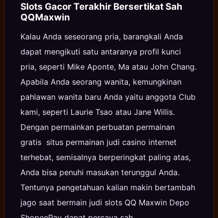
Slots Gacor Terakhir Bersertikat Sah
QQMaxwin
Kalau Anda seseorang pria, barangkali Anda
dapat mengikuti satu antaranya profil kunci
pria, seperti Mike Aponte, Ma atau John Chang.
Apabila Anda seorang wanita, kemungkinan
pahlawan wanita baru Anda yaitu anggota Club
kami, seperti Laurie Tsao atau Jane Willis.
Dengan permainkan perbuatan permainan
gratis situs permainan judi casino internet
terhebat, semisalnya berperingkat paling atas,
Anda bisa penuhi masukan terunggul Anda.
Tentunya pengetahuan kalian makin bertambah
jago saat bermain judi slots QQ Maxwin Depo
ShopeePay dapat percaya sah.