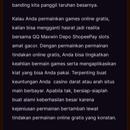
banding kita panggil taruhan besarnya.
Kalau Anda permainkan games online gratis,
kalian bisa mengganti hasrat jadi realita
bersama QQ Maxwin Depo ShopeePay slots
amat gacor. Dengan permainkan permainan
tindakan online gratis, Anda bisa tingkatkan
keahlian bermain games serta mengaplikasikan
kiat yang bisa Anda pakai. Terpenting buat
keuntungan Anda casino darat atau arah situs
main berbayar. Apabila tak, bersiap-siaplah
buat alami keberhasilan besar karena
kejeniusan permainan bertambah lewat
tindakan permainan online gratis yang konstan.