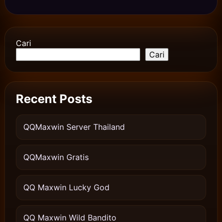
Cari
Cari
Recent Posts
QQMaxwin Server Thailand
QQMaxwin Gratis
QQ Maxwin Lucky God
QQ Maxwin Wild Bandito